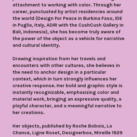
attachment to working with color. Through her
career, punctuated by artist residencies around
the world (Design For Peace in Burkina Faso, IDE
in Puglia, Italy, ADIR with the CushCush Gallery in
Bali, Indonesia), she has become truly aware of
the power of the object as a vehicle for narrative
and cultural identity.
Drawing inspiration from her travels and
encounters with other cultures, she believes in
the need to anchor design in a particular
context, which in turn strongly influences her
creative response. Her bold and graphic style is
instantly recognizable, emphasizing color and
material work, bringing an expressive quality, a
playful character, and a meaningful narrative to
her creations.
Her objects, published by Roche Bobois, La
Chance, Ligne Roset, Designerbox, Mireille 1929