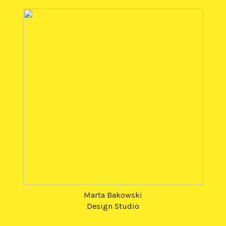
Marta Bakowski
Design Studio