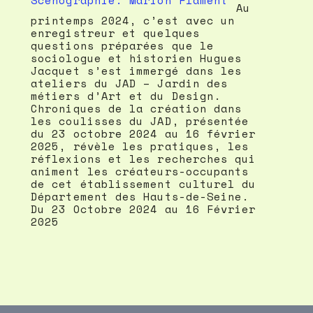
Au
printemps 2024, c’est avec un
enregistreur et quelques
questions préparées que le
sociologue et historien Hugues
Jacquet s’est immergé dans les
ateliers du JAD – Jardin des
métiers d’Art et du Design.
Chroniques de la création dans
les coulisses du JAD, présentée
du 23 octobre 2024 au 16 février
2025, révèle les pratiques, les
réflexions et les recherches qui
animent les créateurs-occupants
de cet établissement culturel du
Département des Hauts-de-Seine.
Du 23 Octobre 2024 au 16 Février
2025