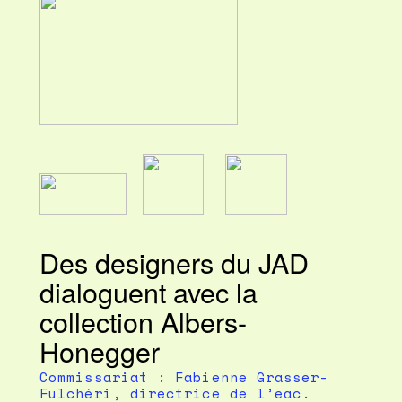
Des designers du JAD
dialoguent avec la
collection Albers-
Honegger
Commissariat : Fabienne Grasser-
Fulchéri, directrice de l’eac.