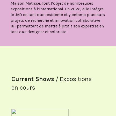
Maison Matisse, font l’objet de nombreuses
expositions à l’international. En 2022, elle intègre
le JAD en tant que résidente et y entame plusieurs
projets de recherche et innovation collaborative
lui permettant de mettre à profit son expertise en
tant que designer et coloriste.
Current Shows
/ Expositions
en cours