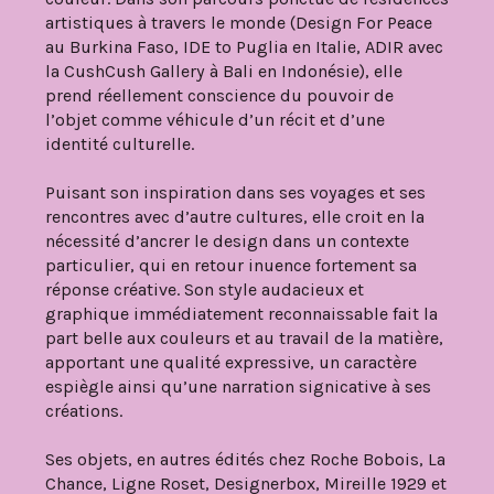
artistiques à travers le monde (Design For Peace
au Burkina Faso, IDE to Puglia en Italie, ADIR avec
la CushCush Gallery à Bali en Indonésie), elle
prend réellement conscience du pouvoir de
l’objet comme véhicule d’un récit et d’une
identité culturelle.
Puisant son inspiration dans ses voyages et ses
rencontres avec d’autre cultures, elle croit en la
nécessité d’ancrer le design dans un contexte
particulier, qui en retour inuence fortement sa
réponse créative. Son style audacieux et
graphique immédiatement reconnaissable fait la
part belle aux couleurs et au travail de la matière,
apportant une qualité expressive, un caractère
espiègle ainsi qu’une narration signicative à ses
créations.
Ses objets, en autres édités chez Roche Bobois, La
Chance, Ligne Roset, Designerbox, Mireille 1929 et