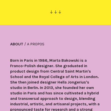
︎︎︎
ABOUT
/ A PROPOS
Born in Paris in 1986, Marta Bakowski is a
Franco-Polish designer. She graduated in
product design from Central Saint Martin's
School and the Royal College of Arts in London.
She then joined designer Hella Jongerius's
studio in Berlin. In 2013, she founded her own
studio in Paris and has since cultivated a hybrid
and transversal approach to design, blending
industrial, artistic, and artisanal projects, with a
pronounced taste for research and a strong